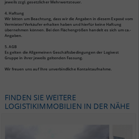
jeweils zzgl. gesetzlicher Mehrwertsteuer.
4. Haftung
Wir bitten um Beachtung, dass wir die Angaben in diesem Exposé vom
Vermieter/Verkäufer erhalten haben und hierfür keine Haftung
übernehmen können. Bei den Flächengrößen handelt es sich um ca.-
Angaben.
5. AGB
Es gelten die Allgemeinen Geschäftsbedingungen der Logivest
Gruppe in ihrer jeweils geltenden Fassung.
Wir freuen uns auf Ihre unverbindliche Kontaktaufnahme.
FINDEN SIE WEITERE
LOGISTIKIMMOBILIEN IN DER NÄHE