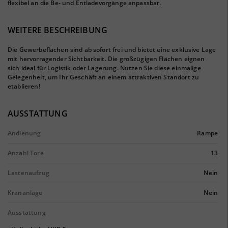
flexibel an die Be- und Entladevorgänge anpassbar.
WEITERE BESCHREIBUNG
Die Gewerbeflächen sind ab sofort frei und bietet eine exklusive Lage
mit hervorragender Sichtbarkeit. Die großzügigen Flächen eignen
sich ideal für Logistik oder Lagerung. Nutzen Sie diese einmalige
Gelegenheit, um Ihr Geschäft an einem attraktiven Standort zu
etablieren!
AUSSTATTUNG
Andienung
Rampe
Anzahl Tore
13
Lastenaufzug
Nein
Krananlage
Nein
Ausstattung