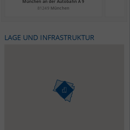
München an der Autobahn A 9
81249
München
LAGE UND INFRASTRUKTUR