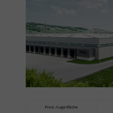
Prod.-/Lagerfläche