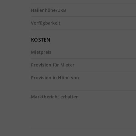
Hallenhöhe/UKB
Verfügbarkeit
KOSTEN
Mietpreis
Provision für Mieter
Provision in Höhe von
Marktbericht erhalten