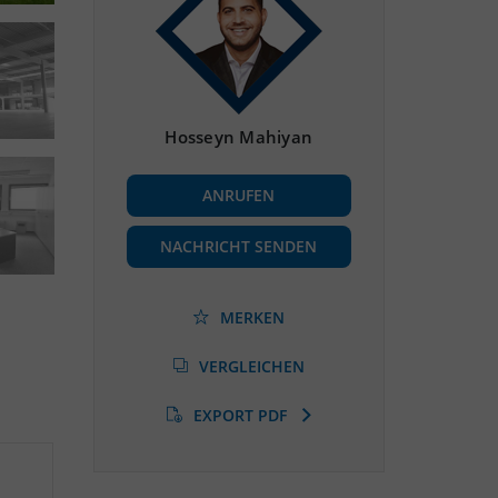
Hosseyn Mahiyan
ANRUFEN
NACHRICHT SENDEN
MERKEN
VERGLEICHEN
EXPORT PDF