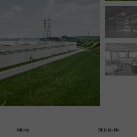
Miete
Objekt-Nr.