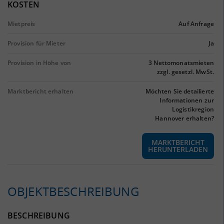
KOSTEN
Mietpreis
Auf Anfrage
Provision für Mieter
Ja
Provision in Höhe von
3 Nettomonatsmieten
zzgl. gesetzl. MwSt.
Marktbericht erhalten
Möchten Sie detailierte
Informationen zur
Logistikregion
Hannover erhalten?
MARKTBERICHT
HERUNTERLADEN
OBJEKTBESCHREIBUNG
BESCHREIBUNG