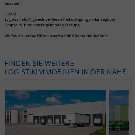
Angaben.
5. AGB
Es gelten die Allgemeinen Geschäftsbedingungen der Logivest
Gruppe in ihrer jeweils geltenden Fassung.
Wir freuen uns auf Ihre unverbindliche Kontaktaufnahme.
FINDEN SIE WEITERE
LOGISTIKIMMOBILIEN IN DER NÄHE