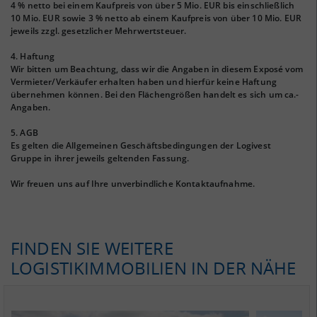
4 % netto bei einem Kaufpreis von über 5 Mio. EUR bis einschließlich
10 Mio. EUR sowie 3 % netto ab einem Kaufpreis von über 10 Mio. EUR
jeweils zzgl. gesetzlicher Mehrwertsteuer.
4. Haftung
Wir bitten um Beachtung, dass wir die Angaben in diesem Exposé vom
Vermieter/Verkäufer erhalten haben und hierfür keine Haftung
übernehmen können. Bei den Flächengrößen handelt es sich um ca.-
Angaben.
5. AGB
Es gelten die Allgemeinen Geschäftsbedingungen der Logivest
Gruppe in ihrer jeweils geltenden Fassung.
Wir freuen uns auf Ihre unverbindliche Kontaktaufnahme.
FINDEN SIE WEITERE
LOGISTIKIMMOBILIEN IN DER NÄHE