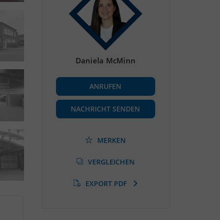
Daniela McMinn
ANRUFEN
NACHRICHT SENDEN
MERKEN
VERGLEICHEN
EXPORT PDF