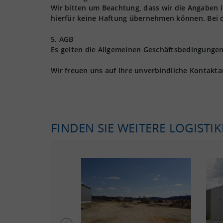
Wir bitten um Beachtung, dass wir die Angaben
hierfür keine Haftung übernehmen können. Bei 
5. AGB
Es gelten die Allgemeinen Geschäftsbedingungen 
Wir freuen uns auf Ihre unverbindliche Kontakt
FINDEN SIE WEITERE LOGISTI