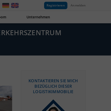
Registrieren
Anmelden
oom
Unternehmen
VERKEHRSZENTRUM
KONTAKTIEREN SIE MICH
BEZÜGLICH DIESER
LOGISTIKIMMOBILIE