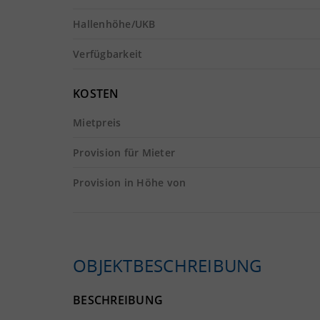
Hallenhöhe/UKB
Verfügbarkeit
KOSTEN
Mietpreis
Provision für Mieter
Provision in Höhe von
OBJEKTBESCHREIBUNG
BESCHREIBUNG