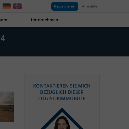
Registrieren
Anmelden
oom
Unternehmen
14
KONTAKTIEREN SIE MICH
BEZÜGLICH DIESER
LOGISTIKIMMOBILIE