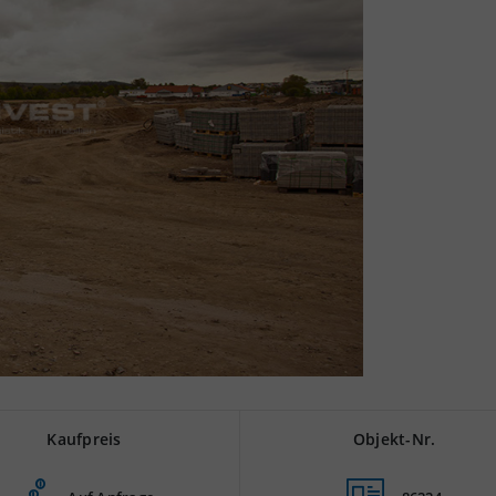
Kaufpreis
Objekt-Nr.