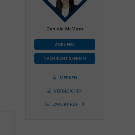
Daniela McMinn
ANRUFEN
NACHRICHT SENDEN
MERKEN
VERGLEICHEN
EXPORT PDF