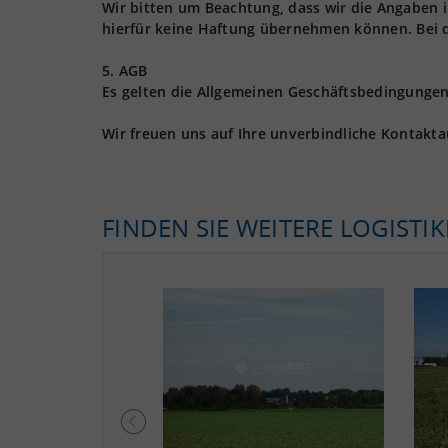
Wir bitten um Beachtung, dass wir die Angaben
hierfür keine Haftung übernehmen können. Bei 
5. AGB
Es gelten die Allgemeinen Geschäftsbedingungen 
Wir freuen uns auf Ihre unverbindliche Kontakt
FINDEN SIE WEITERE LOGISTI