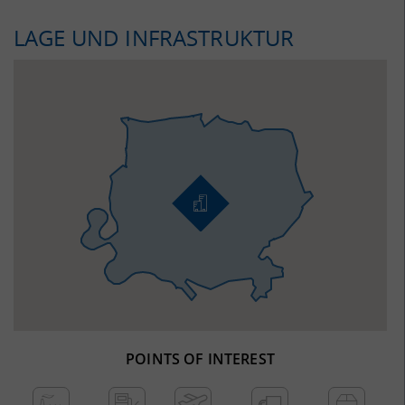
LAGE UND INFRASTRUKTUR
POINTS OF INTEREST