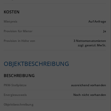
KOSTEN
Mietpreis
Auf Anfrage
Provision für Mieter
Ja
Provision in Höhe von
3 Nettomonatsmieten
zzgl. gesetzl. MwSt.
OBJEKTBESCHREIBUNG
BESCHREIBUNG
PKW-Stellplätze
ausreichend vorhanden
Energieausweis
Noch nicht vorhanden
Objektbeschreibung