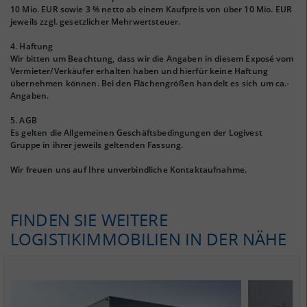
10 Mio. EUR sowie 3 % netto ab einem Kaufpreis von über 10 Mio. EUR
jeweils zzgl. gesetzlicher Mehrwertsteuer.
4. Haftung
Wir bitten um Beachtung, dass wir die Angaben in diesem Exposé vom
Vermieter/Verkäufer erhalten haben und hierfür keine Haftung
übernehmen können. Bei den Flächengrößen handelt es sich um ca.-
Angaben.
5. AGB
Es gelten die Allgemeinen Geschäftsbedingungen der Logivest
Gruppe in ihrer jeweils geltenden Fassung.
Wir freuen uns auf Ihre unverbindliche Kontaktaufnahme.
FINDEN SIE WEITERE
LOGISTIKIMMOBILIEN IN DER NÄHE