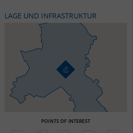
LAGE UND INFRASTRUKTUR
POINTS OF INTEREST