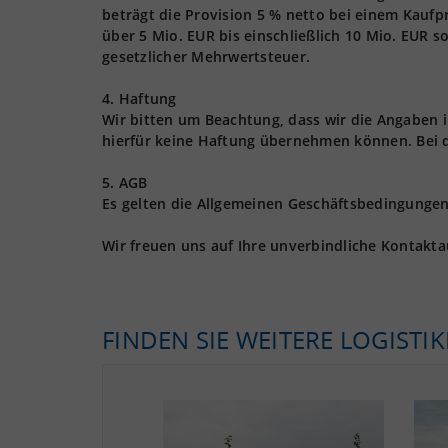
beträgt die Provision 5 % netto bei einem Kaufpr
über 5 Mio. EUR bis einschließlich 10 Mio. EUR s
gesetzlicher Mehrwertsteuer.
4. Haftung
Wir bitten um Beachtung, dass wir die Angaben
hierfür keine Haftung übernehmen können. Bei 
5. AGB
Es gelten die Allgemeinen Geschäftsbedingungen 
Wir freuen uns auf Ihre unverbindliche Kontakt
FINDEN SIE WEITERE LOGISTI