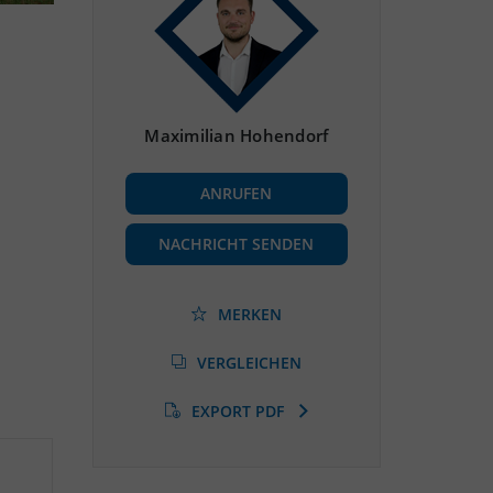
Maximilian Hohendorf
ANRUFEN
NACHRICHT SENDEN
MERKEN
VERGLEICHEN
EXPORT PDF