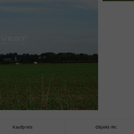
Kaufpreis
Objekt-Nr.