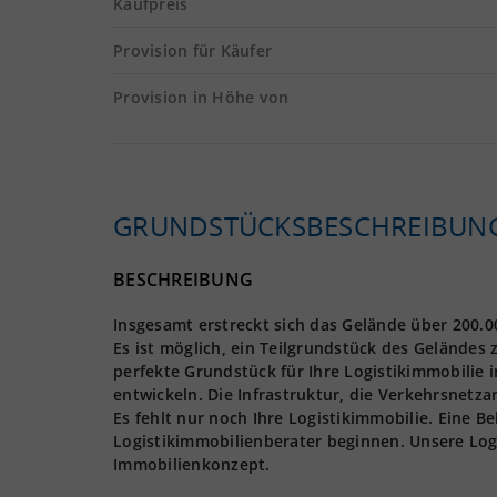
Kaufpreis
Provision für Käufer
Provision in Höhe von
GRUNDSTÜCKS­BESCHREIBUN
BESCHREIBUNG
Insgesamt erstreckt sich das Gelände über 200.
Es ist möglich, ein Teilgrundstück des Geländes
perfekte Grundstück für Ihre Logistikimmobilie i
entwickeln. Die Infrastruktur, die Verkehrsnet
Es fehlt nur noch Ihre Logistikimmobilie. Eine
Logistikimmobilienberater beginnen. Unsere Log
Immobilienkonzept.