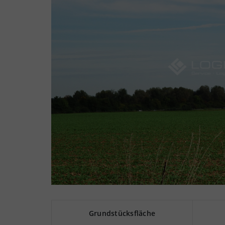
Grundstücksfläche