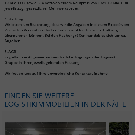
10 Mio. EUR sowie 3 % netto ab einem Kaufpreis von über 10 Mio. EUR
jeweils zzgl. gesetzlicher Mehrwertsteuer.
4. Haftung
Wir bitten um Beachtung, dass wir die Angaben in diesem Exposé vom
Vermieter/Verkäufer erhalten haben und hierfür keine Haftung
übernehmen können. Bei den Flächengrößen handelt es sich um ca.-
Angaben.
5. AGB
Es gelten die Allgemeinen Geschäftsbedingungen der Logivest
Gruppe in ihrer jeweils geltenden Fassung.
Wir freuen uns auf Ihre unverbindliche Kontaktaufnahme.
FINDEN SIE WEITERE
LOGISTIKIMMOBILIEN IN DER NÄHE