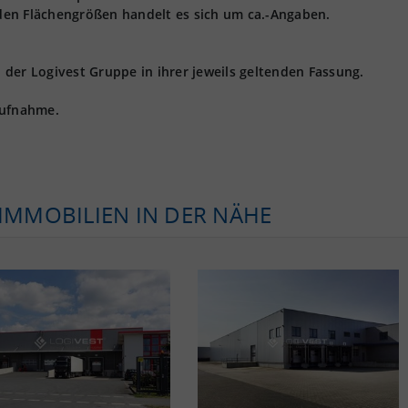
den Flächengrößen handelt es sich um ca.-Angaben.
der Logivest Gruppe in ihrer jeweils geltenden Fassung.
aufnahme.
KIMMOBILIEN IN DER NÄHE