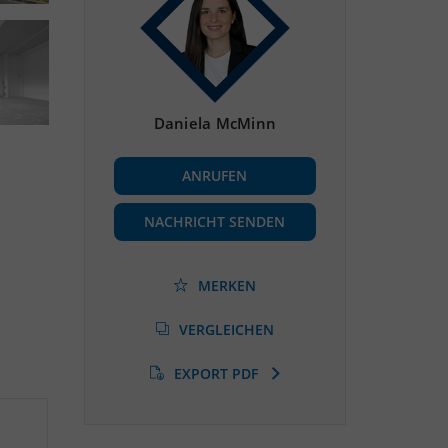
Daniela McMinn
ANRUFEN
NACHRICHT SENDEN
MERKEN
VERGLEICHEN
EXPORT PDF