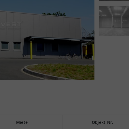
Miete
Objekt-Nr.