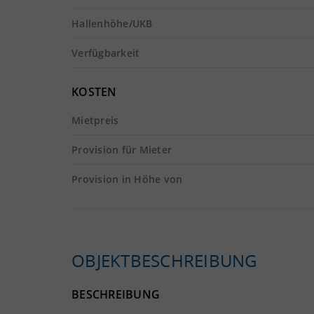
Hallenhöhe/UKB
Verfügbarkeit
KOSTEN
Mietpreis
Provision für Mieter
Provision in Höhe von
OBJEKTBESCHREIBUNG
BESCHREIBUNG