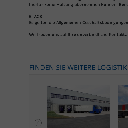
hierfür keine Haftung übernehmen können. Bei 
5. AGB
Es gelten die Allgemeinen Geschäftsbedingungen 
Wir freuen uns auf Ihre unverbindliche Kontakt
FINDEN SIE WEITERE LOGISTI