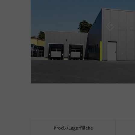
Prod.-/Lagerfläche