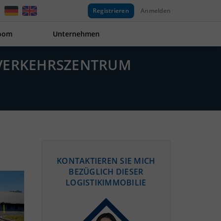
Registrieren
Anmelden
oom
Unternehmen
RVERKEHRSZENTRUM
KONTAKTIEREN SIE MICH
BEZÜGLICH DIESER
LOGISTIKIMMOBILIE