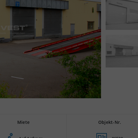
Miete
Objekt-Nr.