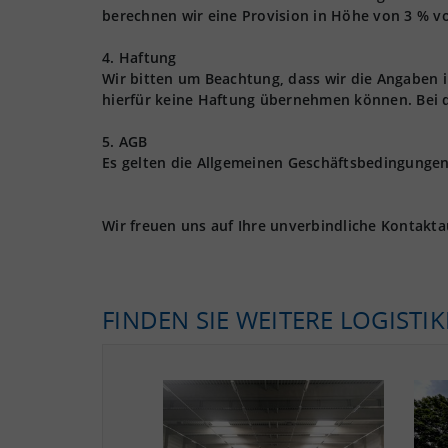
berechnen wir eine Provision in Höhe von 3 % vo
4. Haftung
Wir bitten um Beachtung, dass wir die Angaben
hierfür keine Haftung übernehmen können. Bei 
5. AGB
Es gelten die Allgemeinen Geschäftsbedingungen 
Wir freuen uns auf Ihre unverbindliche Kontakt
FINDEN SIE WEITERE LOGISTI