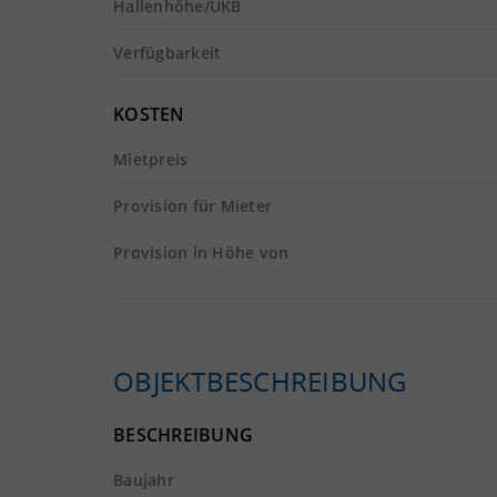
Hallenhöhe/UKB
Verfügbarkeit
KOSTEN
Mietpreis
Provision für Mieter
Provision in Höhe von
OBJEKTBESCHREIBUNG
BESCHREIBUNG
Baujahr