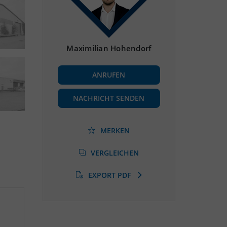
Maximilian Hohendorf
ANRUFEN
NACHRICHT SENDEN
MERKEN
VERGLEICHEN
EXPORT PDF