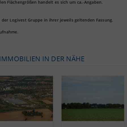
den Flächengrößen handelt es sich um ca.-Angaben.
der Logivest Gruppe in ihrer jeweils geltenden Fassung.
aufnahme.
KIMMOBILIEN IN DER NÄHE