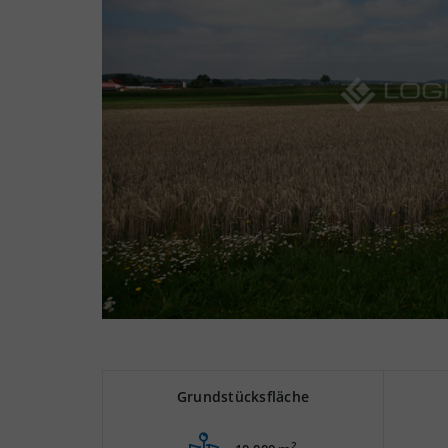
Grundstücksfläche
2