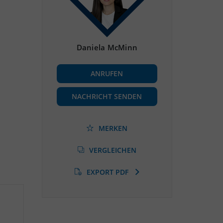
Daniela McMinn
ANRUFEN
NACHRICHT SENDEN
MERKEN
VERGLEICHEN
EXPORT PDF