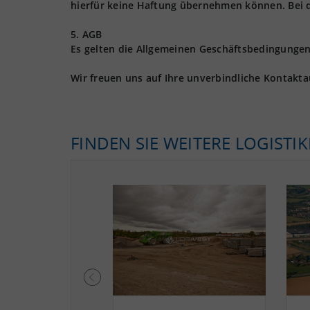
hierfür keine Haftung übernehmen können. Bei 
5. AGB
Es gelten die Allgemeinen Geschäftsbedingungen 
Wir freuen uns auf Ihre unverbindliche Kontakt
FINDEN SIE WEITERE LOGISTI