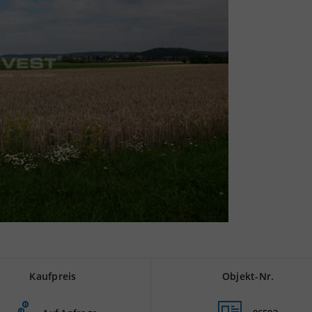
Kaufpreis
Objekt-Nr.