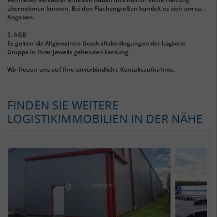
übernehmen können. Bei den Flächengrößen handelt es sich um ca.-
Angaben.
5. AGB
Es gelten die Allgemeinen Geschäftsbedingungen der Logivest
Gruppe in Ihrer jeweils geltenden Fassung.
Wir freuen uns auf Ihre unverbindliche Kontaktaufnahme.
FINDEN SIE WEITERE
LOGISTIKIMMOBILIEN IN DER NÄHE