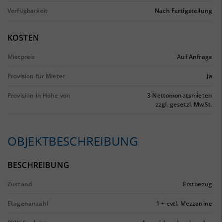
Verfügbarkeit
Nach Fertigstellung
KOSTEN
Mietpreis
Auf Anfrage
Provision für Mieter
Ja
Provision in Höhe von
3 Nettomonatsmieten
zzgl. gesetzl. MwSt.
OBJEKTBESCHREIBUNG
BESCHREIBUNG
Zustand
Erstbezug
Etagenanzahl
1 + evtl. Mezzanine