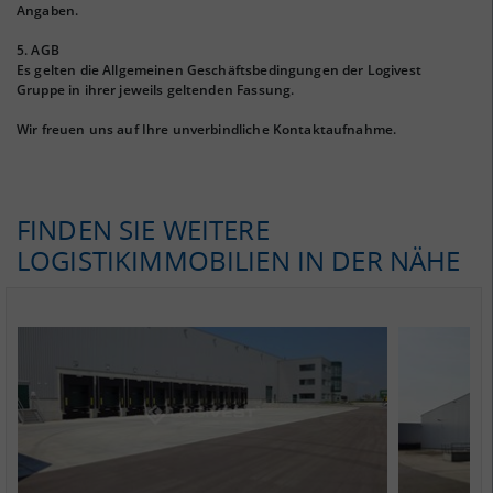
Angaben.
5. AGB
Es gelten die Allgemeinen Geschäftsbedingungen der Logivest
Gruppe in ihrer jeweils geltenden Fassung.
Wir freuen uns auf Ihre unverbindliche Kontaktaufnahme.
FINDEN SIE WEITERE
LOGISTIKIMMOBILIEN IN DER NÄHE