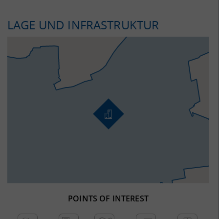
LAGE UND INFRASTRUKTUR
POINTS OF INTEREST