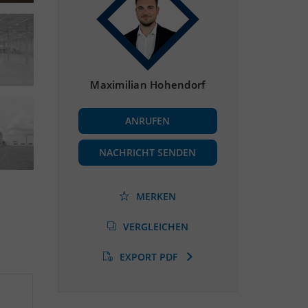
Maximilian Hohendorf
ANRUFEN
NACHRICHT SENDEN
MERKEN
VERGLEICHEN
EXPORT PDF