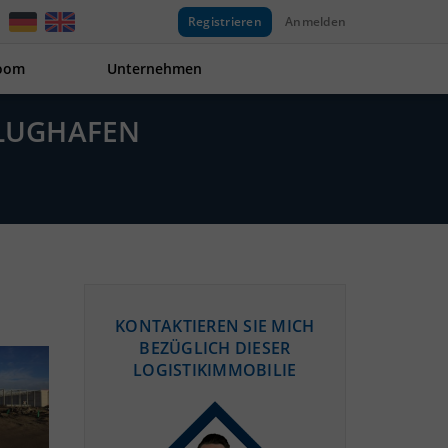
Registrieren
Anmelden
oom
Unternehmen
FLUGHAFEN
KONTAKTIEREN SIE MICH
BEZÜGLICH DIESER
LOGISTIKIMMOBILIE