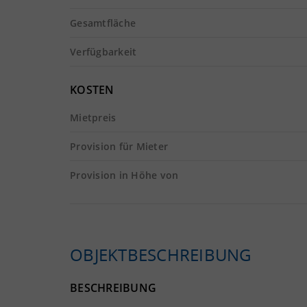
Gesamtfläche
Verfügbarkeit
KOSTEN
Mietpreis
Provision für Mieter
Provision in Höhe von
OBJEKTBESCHREIBUNG
BESCHREIBUNG