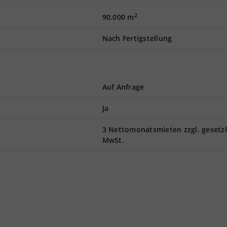
2
90.000 m
Nach Fertigstellung
Auf Anfrage
Ja
3 Nettomonatsmieten zzgl. gesetzl
MwSt.