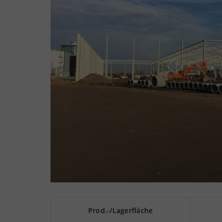
Prod.-/Lagerfläche