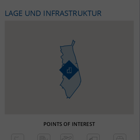
LAGE UND INFRASTRUKTUR
POINTS OF INTEREST