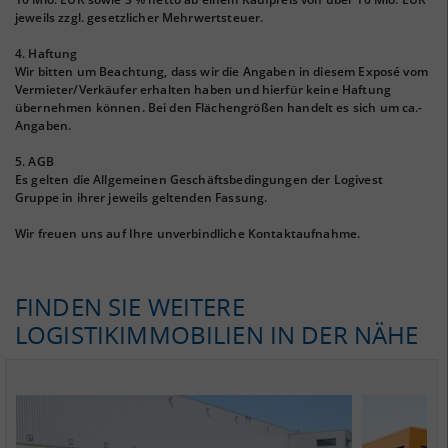
jeweils zzgl. gesetzlicher Mehrwertsteuer.
4. Haftung
Wir bitten um Beachtung, dass wir die Angaben in diesem Exposé vom
Vermieter/Verkäufer erhalten haben und hierfür keine Haftung
übernehmen können. Bei den Flächengrößen handelt es sich um ca.-
Angaben.
5. AGB
Es gelten die Allgemeinen Geschäftsbedingungen der Logivest
Gruppe in ihrer jeweils geltenden Fassung.
Wir freuen uns auf Ihre unverbindliche Kontaktaufnahme.
FINDEN SIE WEITERE
LOGISTIKIMMOBILIEN IN DER NÄHE