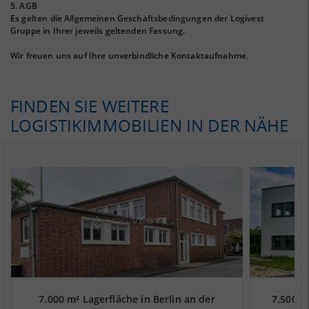
5. AGB
Es gelten die Allgemeinen Geschäftsbedingungen der Logivest
Gruppe in Ihrer jeweils geltenden Fassung.
Wir freuen uns auf Ihre unverbindliche Kontaktaufnahme.
FINDEN SIE WEITERE
LOGISTIKIMMOBILIEN IN DER NÄHE
7.000 m² Lagerfläche in Berlin an der
7.500 m