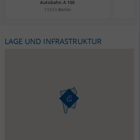
Autobahn A 100
13353
Berlin
LAGE UND INFRASTRUKTUR