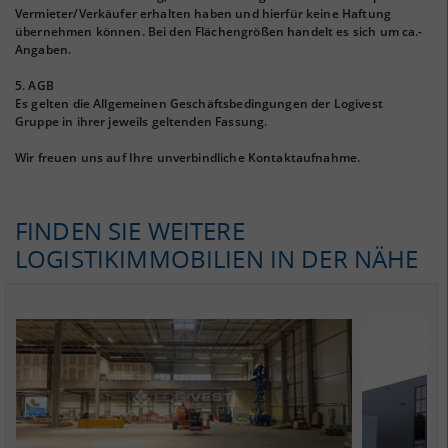
Vermieter/Verkäufer erhalten haben und hierfür keine Haftung
übernehmen können. Bei den Flächengrößen handelt es sich um ca.-
Angaben.
5. AGB
Es gelten die Allgemeinen Geschäftsbedingungen der Logivest
Gruppe in ihrer jeweils geltenden Fassung.
Wir freuen uns auf Ihre unverbindliche Kontaktaufnahme.
FINDEN SIE WEITERE
LOGISTIKIMMOBILIEN IN DER NÄHE