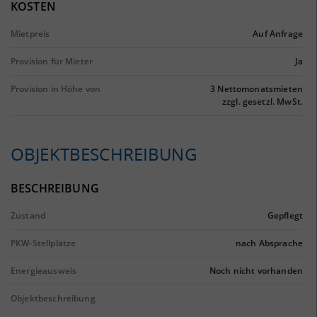
KOSTEN
Mietpreis
Auf Anfrage
Provision für Mieter
Ja
Provision in Höhe von
3 Nettomonatsmieten
zzgl. gesetzl. MwSt.
OBJEKTBESCHREIBUNG
BESCHREIBUNG
Zustand
Gepflegt
PKW-Stellplätze
nach Absprache
Energieausweis
Noch nicht vorhanden
Objektbeschreibung