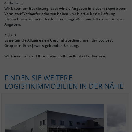
4. Haftung
Wir bitten um Beachtung, dass wir die Angaben in diesem Exposé vom
Vermieter/Verkäufer erhalten haben und hierfür keine Haftung
übernehmen können. Bei den Flächengrößen handelt es sich um ca.-
Angaben.
5. AGB
Es gelten die Allgemeinen Geschäftsbedingungen der Logivest
Gruppe in Ihrer jeweils geltenden Fassung.
Wir freuen uns auf Ihre unverbindliche Kontaktaufnahme.
FINDEN SIE WEITERE
LOGISTIKIMMOBILIEN IN DER NÄHE