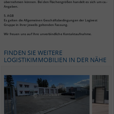
übernehmen können. Bei den Flächengrößen handelt es sich um ca.-
Angaben.
5. AGB
Es gelten die Allgemeinen Geschäftsbedingungen der Logivest
Gruppe in ihrer jeweils geltenden Fassung.
Wir freuen uns auf Ihre unverbindliche Kontaktaufnahme.
FINDEN SIE WEITERE
LOGISTIKIMMOBILIEN IN DER NÄHE