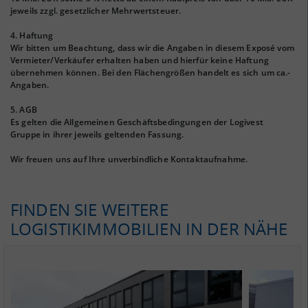
jeweils zzgl. gesetzlicher Mehrwertsteuer.
4. Haftung
Wir bitten um Beachtung, dass wir die Angaben in diesem Exposé vom
Vermieter/Verkäufer erhalten haben und hierfür keine Haftung
übernehmen können. Bei den Flächengrößen handelt es sich um ca.-
Angaben.
5. AGB
Es gelten die Allgemeinen Geschäftsbedingungen der Logivest
Gruppe in ihrer jeweils geltenden Fassung.
Wir freuen uns auf Ihre unverbindliche Kontaktaufnahme.
FINDEN SIE WEITERE
LOGISTIKIMMOBILIEN IN DER NÄHE