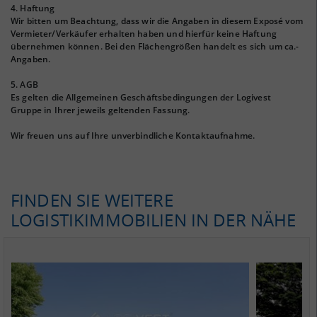
4. Haftung
Wir bitten um Beachtung, dass wir die Angaben in diesem Exposé vom
Vermieter/Verkäufer erhalten haben und hierfür keine Haftung
übernehmen können. Bei den Flächengrößen handelt es sich um ca.-
Angaben.
5. AGB
Es gelten die Allgemeinen Geschäftsbedingungen der Logivest
Gruppe in Ihrer jeweils geltenden Fassung.
Wir freuen uns auf Ihre unverbindliche Kontaktaufnahme.
FINDEN SIE WEITERE
LOGISTIKIMMOBILIEN IN DER NÄHE