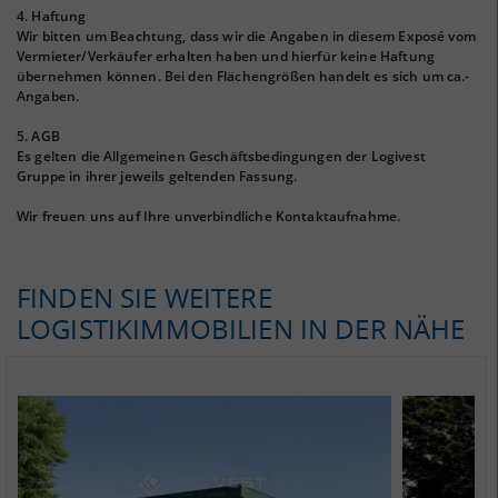
4. Haftung
Wir bitten um Beachtung, dass wir die Angaben in diesem Exposé vom
Vermieter/Verkäufer erhalten haben und hierfür keine Haftung
übernehmen können. Bei den Flächengrößen handelt es sich um ca.-
Angaben.
5. AGB
Es gelten die Allgemeinen Geschäftsbedingungen der Logivest
Gruppe in ihrer jeweils geltenden Fassung.
Wir freuen uns auf Ihre unverbindliche Kontaktaufnahme.
FINDEN SIE WEITERE
LOGISTIKIMMOBILIEN IN DER NÄHE