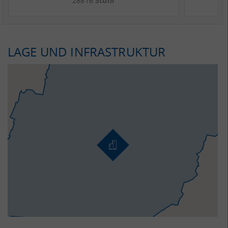
28816
Stuhr
LAGE UND INFRASTRUKTUR