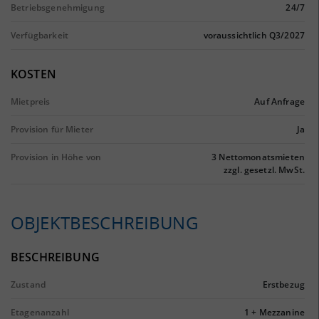
Betriebsgenehmigung
24/7
Verfügbarkeit
voraussichtlich Q3/2027
KOSTEN
Mietpreis
Auf Anfrage
Provision für Mieter
Ja
Provision in Höhe von
3 Nettomonatsmieten
zzgl. gesetzl. MwSt.
OBJEKTBESCHREIBUNG
BESCHREIBUNG
Zustand
Erstbezug
Etagenanzahl
1 + Mezzanine