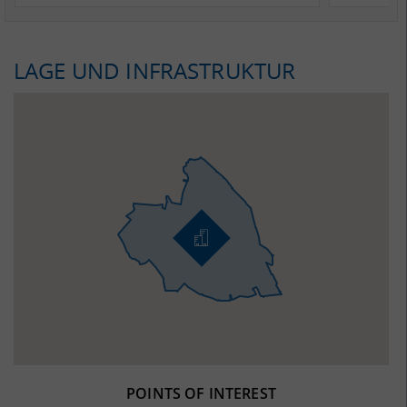
LAGE UND INFRASTRUKTUR
POINTS OF INTEREST