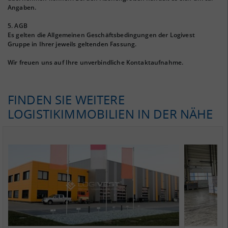
Angaben.
5. AGB
Es gelten die Allgemeinen Geschäftsbedingungen der Logivest
Gruppe in Ihrer jeweils geltenden Fassung.
Wir freuen uns auf Ihre unverbindliche Kontaktaufnahme.
FINDEN SIE WEITERE
LOGISTIKIMMOBILIEN IN DER NÄHE