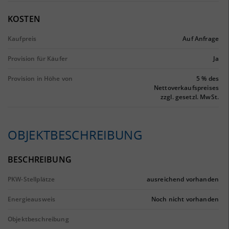
KOSTEN
Kaufpreis
Auf Anfrage
Provision für Käufer
Ja
Provision in Höhe von
5 % des
Nettoverkaufspreises
zzgl. gesetzl. MwSt.
OBJEKTBESCHREIBUNG
BESCHREIBUNG
PKW-Stellplätze
ausreichend vorhanden
Energieausweis
Noch nicht vorhanden
Objektbeschreibung