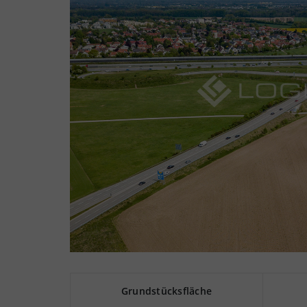
Grundstücksfläche