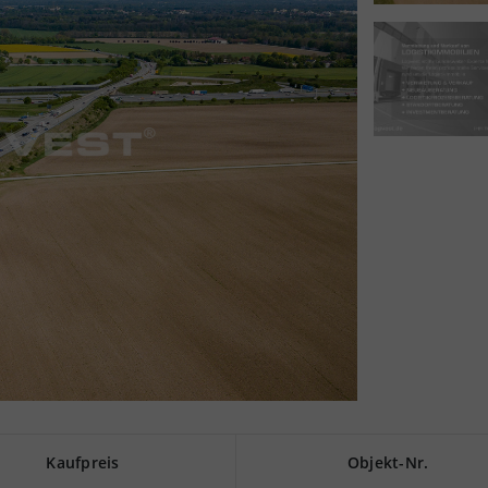
Kaufpreis
Objekt-Nr.