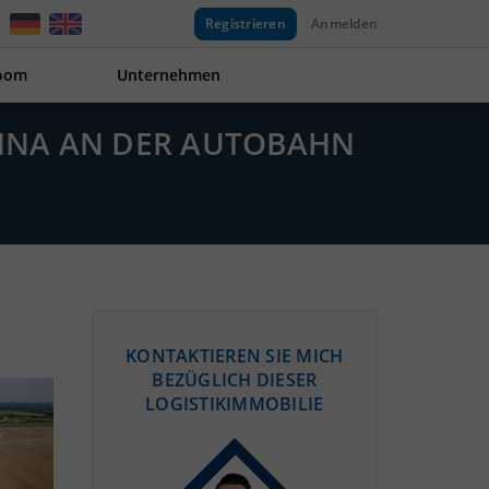
Registrieren
Anmelden
oom
Unternehmen
HNA AN DER AUTOBAHN
KONTAKTIEREN SIE MICH
BEZÜGLICH DIESER
LOGISTIKIMMOBILIE