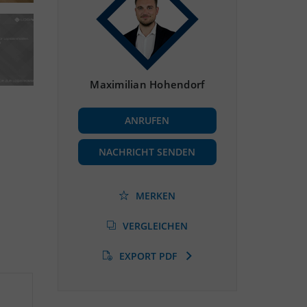
Maximilian Hohendorf
ANRUFEN
NACHRICHT SENDEN
MERKEN
VERGLEICHEN
EXPORT PDF