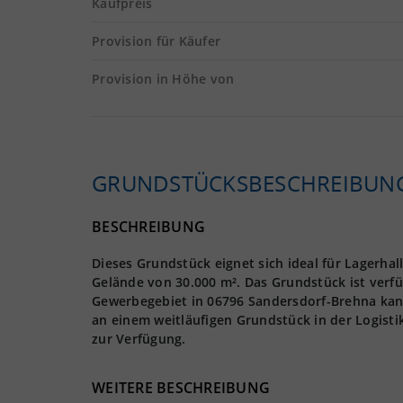
Kaufpreis
Provision für Käufer
Provision in Höhe von
GRUNDSTÜCKS­BESCHREIBUN
BESCHREIBUNG
Dieses Grundstück eignet sich ideal für Lagerhal
Gelände von 30.000 m². Das Grundstück ist ver
Gewerbegebiet in 06796 Sandersdorf-Brehna kan
an einem weitläufigen Grundstück in der Logisti
zur Verfügung.
WEITERE BESCHREIBUNG