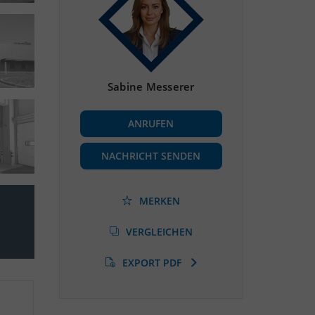
Sabine Messerer
ANRUFEN
NACHRICHT SENDEN
MERKEN
VERGLEICHEN
EXPORT PDF