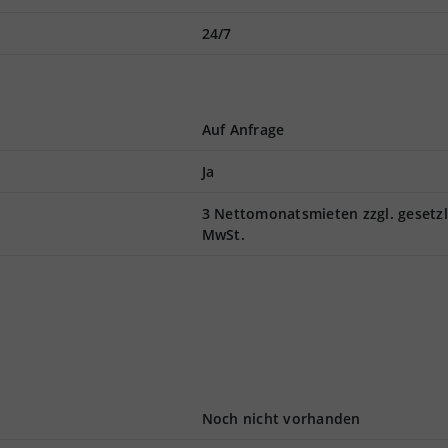
24/7
Auf Anfrage
Ja
3 Nettomonatsmieten zzgl. gesetzl
MwSt.
Noch nicht vorhanden