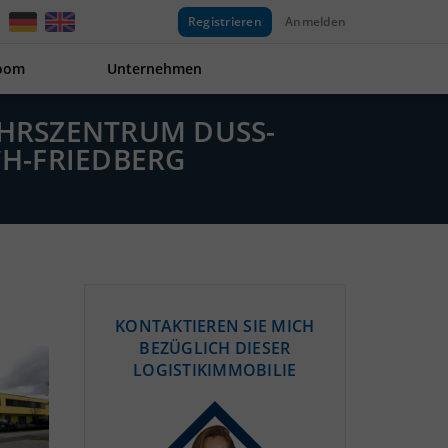
Registrieren
Anmelden
oom
Unternehmen
KEHRSZENTRUM DUSS-
H-FRIEDBERG
KONTAKTIEREN SIE MICH
BEZÜGLICH DIESER
LOGISTIKIMMOBILIE