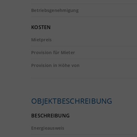
Betriebsgenehmigung
KOSTEN
Mietpreis
Provision für Mieter
Provision in Höhe von
OBJEKTBESCHREIBUNG
BESCHREIBUNG
Energieausweis