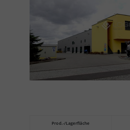
Prod.-/Lagerfläche