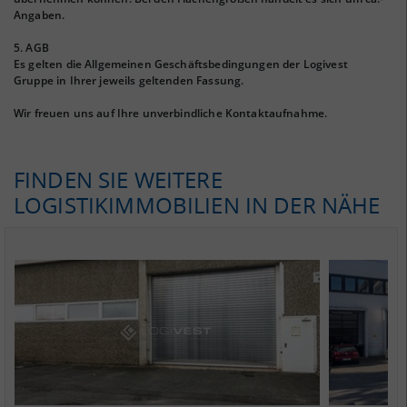
Angaben.
5. AGB
Es gelten die Allgemeinen Geschäftsbedingungen der Logivest
Gruppe in Ihrer jeweils geltenden Fassung.
Wir freuen uns auf Ihre unverbindliche Kontaktaufnahme.
FINDEN SIE WEITERE
LOGISTIKIMMOBILIEN IN DER NÄHE