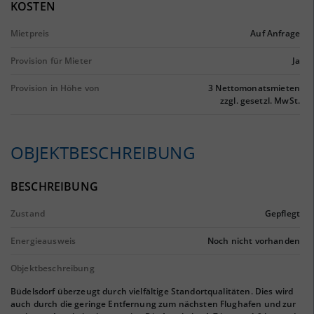
KOSTEN
Mietpreis
Auf Anfrage
Provision für Mieter
Ja
Provision in Höhe von
3 Nettomonatsmieten
zzgl. gesetzl. MwSt.
OBJEKTBESCHREIBUNG
BESCHREIBUNG
Zustand
Gepflegt
Energieausweis
Noch nicht vorhanden
Objektbeschreibung
Büdelsdorf überzeugt durch vielfältige Standortqualitäten. Dies wird
auch durch die geringe Entfernung zum nächsten Flughafen und zur