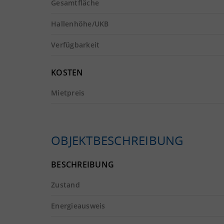
Gesamtfläche
Hallenhöhe/UKB
Verfügbarkeit
KOSTEN
Mietpreis
OBJEKTBESCHREIBUNG
BESCHREIBUNG
Zustand
Energieausweis