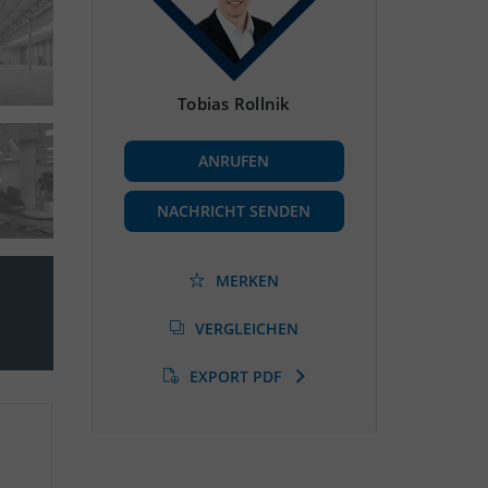
Tobias Rollnik
ANRUFEN
NACHRICHT SENDEN
MERKEN
VERGLEICHEN
EXPORT PDF