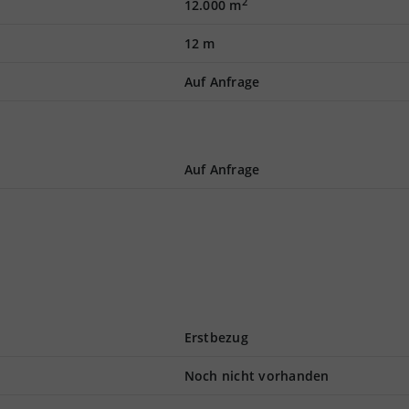
2
12.000 m
12 m
Auf Anfrage
Auf Anfrage
Erstbezug
Noch nicht vorhanden