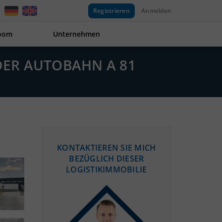
Registrieren
Anmelden
oom
Unternehmen
 DER AUTOBAHN A 81
KONTAKTIEREN SIE MICH
BEZÜGLICH DIESER
LOGISTIKIMMOBILIE