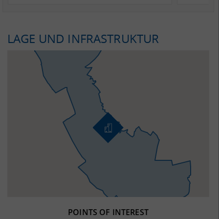
LAGE UND INFRASTRUKTUR
POINTS OF INTEREST