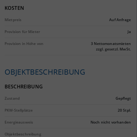
KOSTEN
Mietpreis
Auf Anfrage
Provision für Mieter
Ja
Provision in Höhe von
3 Nettomonatsmieten
zzgl. gesetzl. MwSt.
OBJEKTBESCHREIBUNG
BESCHREIBUNG
Zustand
Gepflegt
PKW-Stellplätze
20 Stpl.
Energieausweis
Noch nicht vorhanden
Objektbeschreibung