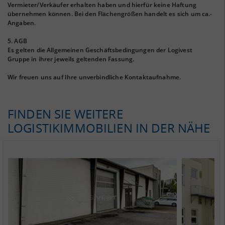
Vermieter/Verkäufer erhalten haben und hierfür keine Haftung
übernehmen können. Bei den Flächengrößen handelt es sich um ca.-
Angaben.
5. AGB
Es gelten die Allgemeinen Geschäftsbedingungen der Logivest
Gruppe in ihrer jeweils geltenden Fassung.
Wir freuen uns auf Ihre unverbindliche Kontaktaufnahme.
FINDEN SIE WEITERE
LOGISTIKIMMOBILIEN IN DER NÄHE