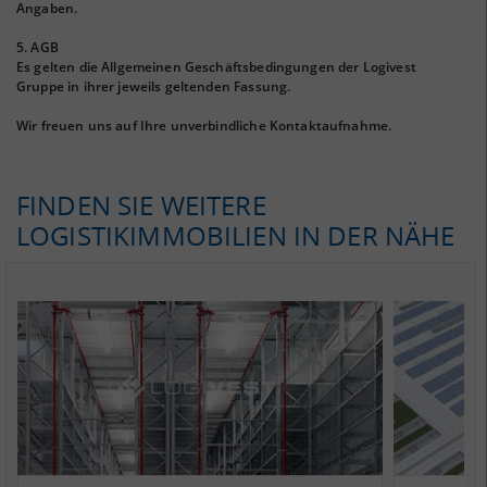
Angaben.
5. AGB
Es gelten die Allgemeinen Geschäftsbedingungen der Logivest
Gruppe in ihrer jeweils geltenden Fassung.
Wir freuen uns auf Ihre unverbindliche Kontaktaufnahme.
FINDEN SIE WEITERE
LOGISTIKIMMOBILIEN IN DER NÄHE