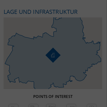
LAGE UND INFRASTRUKTUR
POINTS OF INTEREST