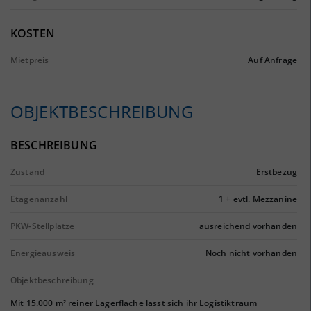
KOSTEN
Mietpreis
Auf Anfrage
OBJEKTBESCHREIBUNG
BESCHREIBUNG
Zustand
Erstbezug
Etagenanzahl
1 + evtl. Mezzanine
PKW-Stellplätze
ausreichend vorhanden
Energieausweis
Noch nicht vorhanden
Objektbeschreibung
Mit 15.000 m² reiner Lagerfläche lässt sich ihr Logistiktraum