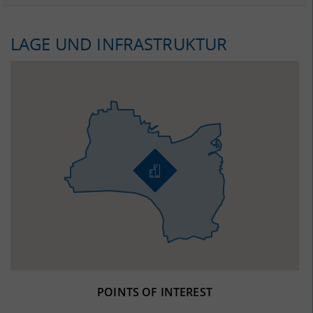
LAGE UND INFRASTRUKTUR
POINTS OF INTEREST