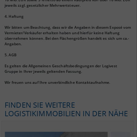
jeweils zzgl. gesetzlicher Mehrwertsteuer.
4. Haftung
Wir bitten um Beachtung, dass wir die Angaben in diesem Exposé vom
Vermieter/Verkäufer erhalten haben und hierfür keine Haftung
übernehmen können. Bei den Flächengrößen handelt es sich um ca.-
Angaben.
5. AGB
Es gelten die Allgemeinen Geschäftsbedingungen der Logivest
Gruppe in Ihrer jeweils geltenden Fassung.
Wir freuen uns auf Ihre unverbindliche Kontaktaufnahme.
FINDEN SIE WEITERE
LOGISTIKIMMOBILIEN IN DER NÄHE