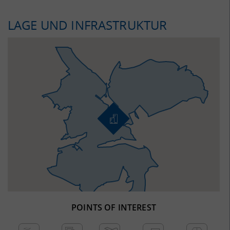
LAGE UND INFRASTRUKTUR
POINTS OF INTEREST