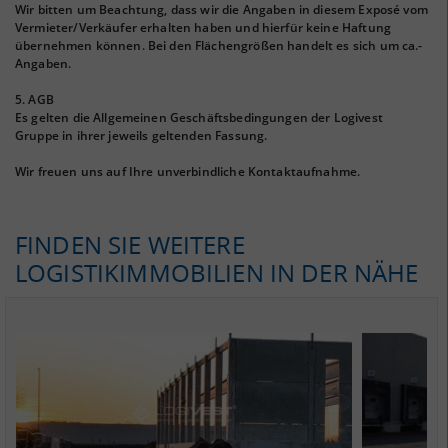
Wir bitten um Beachtung, dass wir die Angaben in diesem Exposé vom
Vermieter/Verkäufer erhalten haben und hierfür keine Haftung
übernehmen können. Bei den Flächengrößen handelt es sich um ca.-
Angaben.
5. AGB
Es gelten die Allgemeinen Geschäftsbedingungen der Logivest
Gruppe in ihrer jeweils geltenden Fassung.
Wir freuen uns auf Ihre unverbindliche Kontaktaufnahme.
FINDEN SIE WEITERE
LOGISTIKIMMOBILIEN IN DER NÄHE