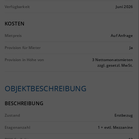
Verfügbarkeit
Juni 2026
KOSTEN
Mietpreis
Auf Anfrage
Provision für Mieter
Ja
Provision in Höhe von
3 Nettomonatsmieten
zzgl. gesetzl. MwSt.
OBJEKTBESCHREIBUNG
BESCHREIBUNG
Zustand
Erstbezug
Etagenanzahl
1 + evtl. Mezzanine