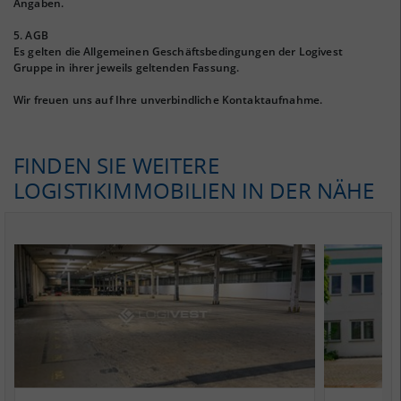
Angaben.
5. AGB
Es gelten die Allgemeinen Geschäftsbedingungen der Logivest
Gruppe in ihrer jeweils geltenden Fassung.
Wir freuen uns auf Ihre unverbindliche Kontaktaufnahme.
FINDEN SIE WEITERE
LOGISTIKIMMOBILIEN IN DER NÄHE