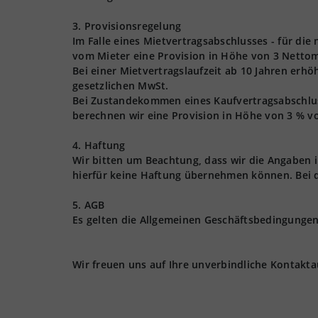
3. Provisionsregelung
Im Falle eines Mietvertragsabschlusses - für die
vom Mieter eine Provision in Höhe von 3 Nettom
Bei einer Mietvertragslaufzeit ab 10 Jahren erhö
gesetzlichen MwSt.
Bei Zustandekommen eines Kaufvertragsabschlusse
berechnen wir eine Provision in Höhe von 3 % vo
4. Haftung
Wir bitten um Beachtung, dass wir die Angaben
hierfür keine Haftung übernehmen können. Bei 
5. AGB
Es gelten die Allgemeinen Geschäftsbedingungen 
Wir freuen uns auf Ihre unverbindliche Kontakt