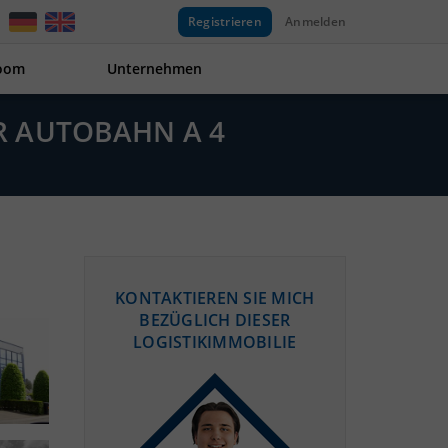
Registrieren
Anmelden
oom
Unternehmen
ER AUTOBAHN A 4
KONTAKTIEREN SIE MICH
BEZÜGLICH DIESER
LOGISTIKIMMOBILIE