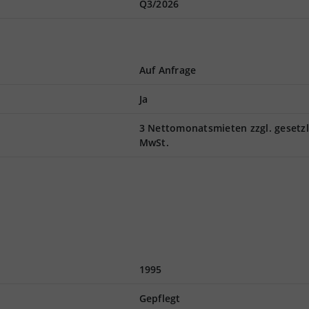
Q3/2026
Auf Anfrage
Ja
3 Nettomonatsmieten zzgl. gesetzl
MwSt.
1995
Gepflegt