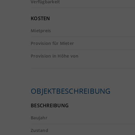
Verfügbarkeit
KOSTEN
Mietpreis
Provision für Mieter
Provision in Höhe von
OBJEKTBESCHREIBUNG
BESCHREIBUNG
Baujahr
Zustand