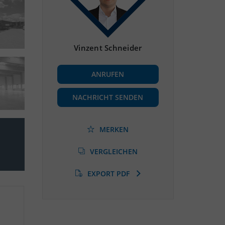
Vinzent Schneider
ANRUFEN
NACHRICHT SENDEN
MERKEN
VERGLEICHEN
EXPORT PDF