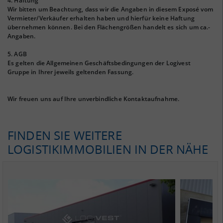
4. Haftung
Wir bitten um Beachtung, dass wir die Angaben in diesem Exposé vom
Vermieter/Verkäufer erhalten haben und hierfür keine Haftung
übernehmen können. Bei den Flächengrößen handelt es sich um ca.-
Angaben.
5. AGB
Es gelten die Allgemeinen Geschäftsbedingungen der Logivest
Gruppe in Ihrer jeweils geltenden Fassung.
Wir freuen uns auf Ihre unverbindliche Kontaktaufnahme.
FINDEN SIE WEITERE
LOGISTIKIMMOBILIEN IN DER NÄHE