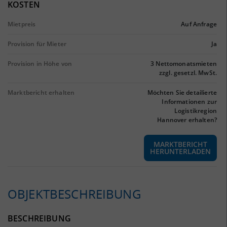
KOSTEN
Mietpreis
Auf Anfrage
Provision für Mieter
Ja
Provision in Höhe von
3 Nettomonatsmieten
zzgl. gesetzl. MwSt.
Marktbericht erhalten
Möchten Sie detailierte
Informationen zur
Logistikregion
Hannover erhalten?
MARKTBERICHT
HERUNTERLADEN
OBJEKTBESCHREIBUNG
BESCHREIBUNG