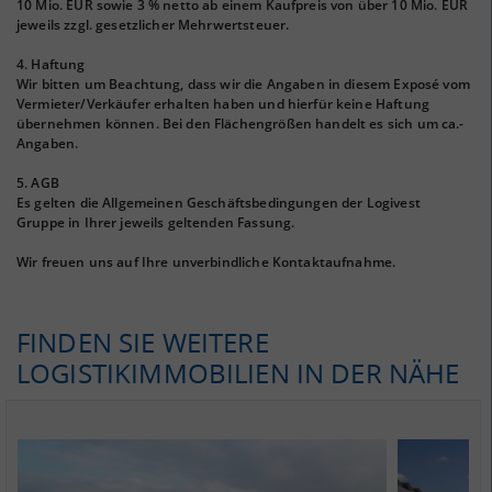
10 Mio. EUR sowie 3 % netto ab einem Kaufpreis von über 10 Mio. EUR
jeweils zzgl. gesetzlicher Mehrwertsteuer.
4. Haftung
Wir bitten um Beachtung, dass wir die Angaben in diesem Exposé vom
Vermieter/Verkäufer erhalten haben und hierfür keine Haftung
übernehmen können. Bei den Flächengrößen handelt es sich um ca.-
Angaben.
5. AGB
Es gelten die Allgemeinen Geschäftsbedingungen der Logivest
Gruppe in Ihrer jeweils geltenden Fassung.
Wir freuen uns auf Ihre unverbindliche Kontaktaufnahme.
FINDEN SIE WEITERE
LOGISTIKIMMOBILIEN IN DER NÄHE