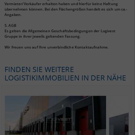
Vermieter/Verkäufer erhalten haben und hierfür keine Haftung
übernehmen können. Bei den Flächengrößen handelt es sich um ca.-
Angaben.
5. AGB
Es gelten die Allgemeinen Geschäftsbedingungen der Logivest
Gruppe in ihrer jeweils geltenden Fassung.
Wir freuen uns auf Ihre unverbindliche Kontaktaufnahme.
FINDEN SIE WEITERE
LOGISTIKIMMOBILIEN IN DER NÄHE